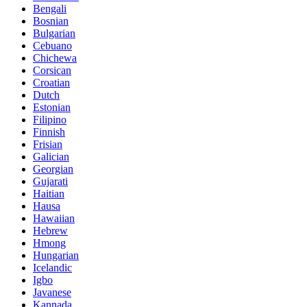
Bengali
Bosnian
Bulgarian
Cebuano
Chichewa
Corsican
Croatian
Dutch
Estonian
Filipino
Finnish
Frisian
Galician
Georgian
Gujarati
Haitian
Hausa
Hawaiian
Hebrew
Hmong
Hungarian
Icelandic
Igbo
Javanese
Kannada